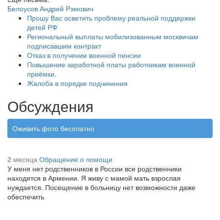
Белоусов Андрей Рэмович
Прошу Вас осветить проблему реальной поддержки
детей РФ
Региональный выплаты мобилизованным москвичам
подписавшим контракт
Отказ в получении военной пенсии
Повышение заработной платы работникам военной
приёмки.
Жалоба в порядке подчинения
Обсуждения
Оживить фото бесплатно
2 месяца
Обращение о помощи
У меня нет родственников в России все родственники
находятся в Армении. Я живу с мамой мать взрослая
нуждается. Посещение в больницу нет возможности даже
обеспечить