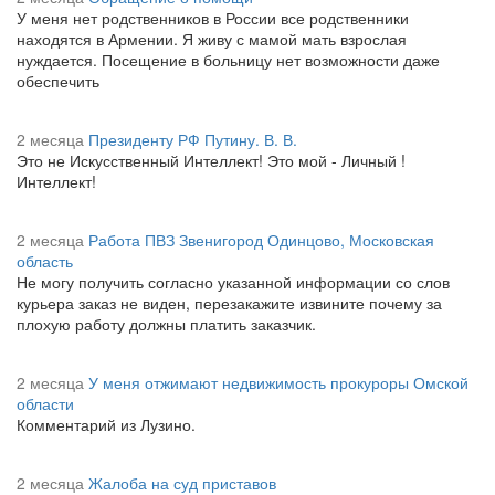
У меня нет родственников в России все родственники
находятся в Армении. Я живу с мамой мать взрослая
нуждается. Посещение в больницу нет возможности даже
обеспечить
2 месяца
Президенту РФ Путину. В. В.
Это не Искусственный Интеллект! Это мой - Личный !
Интеллект!
2 месяца
Работа ПВЗ Звенигород Одинцово, Московская
область
Не могу получить согласно указанной информации со слов
курьера заказ не виден, перезакажите извините почему за
плохую работу должны платить заказчик.
2 месяца
У меня отжимают недвижимость прокуроры Омской
области
Комментарий из Лузино.
2 месяца
Жалоба на суд приставов