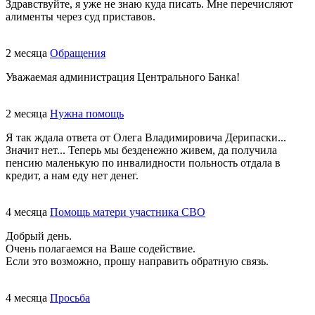
Здравствуйте, я уже не знаю куда писать. Мне перечисляют
алименты через суд приставов.
2 месяца
Обращения
Уважаемая администрация Центрального Банка!
2 месяца
Нужна помощь
Я так ждала ответа от Олега Владимировича Дерипаски...
Значит нет... Теперь мы безденежно живем, да получила
пенсию маленькую по инвалидности польность отдала в
кредит, а нам еду нет денег.
4 месяца
Помощь матери участника СВО
Добрый день.
Очень полагаемся на Ваше содействие.
Если это возможно, прошу направить обратную связь.
4 месяца
Просьба