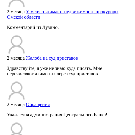
2 месяца
У меня отжимают недвижимость прокуроры
Омской области
Комментарий из Лузино.
2 месяца
Жалоба на суд приставов
Здравствуйте, я уже не знаю куда писать. Мне
перечисляют алименты через суд приставов.
2 месяца
Обращения
Уважаемая администрация Центрального Банка!