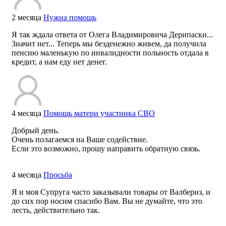
2 месяца
Нужна помощь
Я так ждала ответа от Олега Владимировича Дерипаски...
Значит нет... Теперь мы безденежно живем, да получила
пенсию маленькую по инвалидности польность отдала в
кредит, а нам еду нет денег.
4 месяца
Помощь матери участника СВО
Добрый день.
Очень полагаемся на Ваше содействие.
Если это возможно, прошу направить обратную связь.
4 месяца
Просьба
Я и моя Супруга часто заказывали товары от Валбериз, и
до сих пор носим спасибо Вам. Вы не думайте, что это
лесть, действительно так.