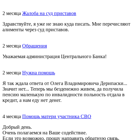
2 месяца
Жалоба на суд приставов
Здравствуйте, я уже не знаю куда писать. Мне перечисляют
алименты через суд приставов.
2 месяца
Обращения
Уважаемая администрация Центрального Банка!
2 месяца
Нужна помощь
Я так ждала ответа от Олега Владимировича Дерипаски...
Значит нет... Теперь мы безденежно живем, да получила
пенсию маленькую по инвалидности польность отдала в
кредит, а нам еду нет денег.
4 месяца
Помощь матери участника СВО
Добрый день.
Очень полагаемся на Ваше содействие.
Если это возможно, прошу направить обратную связь.