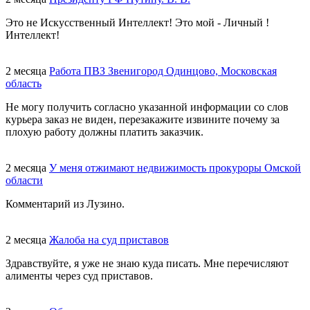
Это не Искусственный Интеллект! Это мой - Личный !
Интеллект!
2 месяца
Работа ПВЗ Звенигород Одинцово, Московская
область
Не могу получить согласно указанной информации со слов
курьера заказ не виден, перезакажите извините почему за
плохую работу должны платить заказчик.
2 месяца
У меня отжимают недвижимость прокуроры Омской
области
Комментарий из Лузино.
2 месяца
Жалоба на суд приставов
Здравствуйте, я уже не знаю куда писать. Мне перечисляют
алименты через суд приставов.