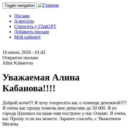
Toggle navigation
Письма
Адресаты
Спросить у ChatGPT
Добавить письмо
Мой кабинет
16 июня, 2020 - 01:42
Открытое письмо
Aline Kabaevou
Уважаемая Алина
Кабанова!!!!
Доброй ночи!!! Я хочу попросить вас о помощи денежной!!!!
Я очень вас прошу помочь мне деньгами до 50 000. Я из
города Цхинвал на ваше имя построен у нас Олимп. Я очень
вас Прошу если вы можете. Заранее спасибо, с Уважением
Милена