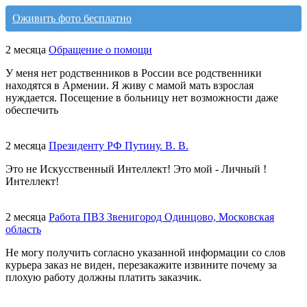
Оживить фото бесплатно
2 месяца
Обращение о помощи
У меня нет родственников в России все родственники
находятся в Армении. Я живу с мамой мать взрослая
нуждается. Посещение в больницу нет возможности даже
обеспечить
2 месяца
Президенту РФ Путину. В. В.
Это не Искусственный Интеллект! Это мой - Личный !
Интеллект!
2 месяца
Работа ПВЗ Звенигород Одинцово, Московская
область
Не могу получить согласно указанной информации со слов
курьера заказ не виден, перезакажите извините почему за
плохую работу должны платить заказчик.