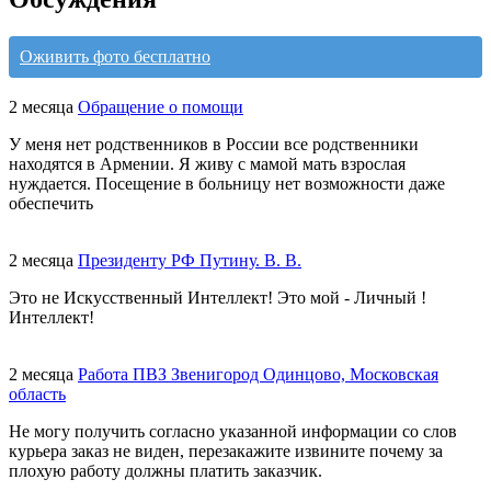
Оживить фото бесплатно
2 месяца
Обращение о помощи
У меня нет родственников в России все родственники
находятся в Армении. Я живу с мамой мать взрослая
нуждается. Посещение в больницу нет возможности даже
обеспечить
2 месяца
Президенту РФ Путину. В. В.
Это не Искусственный Интеллект! Это мой - Личный !
Интеллект!
2 месяца
Работа ПВЗ Звенигород Одинцово, Московская
область
Не могу получить согласно указанной информации со слов
курьера заказ не виден, перезакажите извините почему за
плохую работу должны платить заказчик.