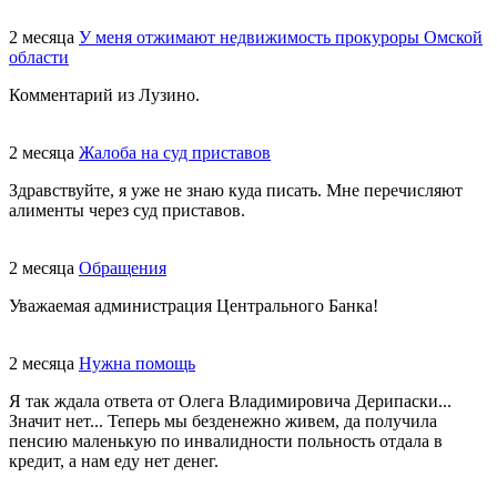
2 месяца
У меня отжимают недвижимость прокуроры Омской
области
Комментарий из Лузино.
2 месяца
Жалоба на суд приставов
Здравствуйте, я уже не знаю куда писать. Мне перечисляют
алименты через суд приставов.
2 месяца
Обращения
Уважаемая администрация Центрального Банка!
2 месяца
Нужна помощь
Я так ждала ответа от Олега Владимировича Дерипаски...
Значит нет... Теперь мы безденежно живем, да получила
пенсию маленькую по инвалидности польность отдала в
кредит, а нам еду нет денег.