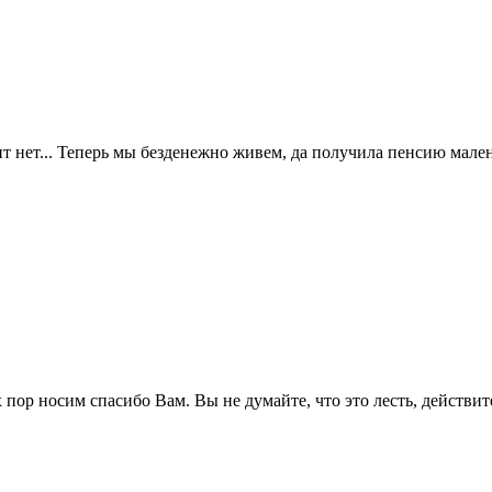
ит нет... Теперь мы безденежно живем, да получила пенсию мален
 пор носим спасибо Вам. Вы не думайте, что это лесть, действит