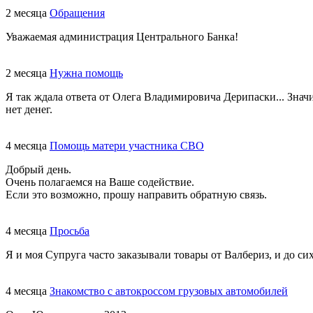
2 месяца
Обращения
Уважаемая администрация Центрального Банка!
2 месяца
Нужна помощь
Я так ждала ответа от Олега Владимировича Дерипаски... Знач
нет денег.
4 месяца
Помощь матери участника СВО
Добрый день.
Очень полагаемся на Ваше содействие.
Если это возможно, прошу направить обратную связь.
4 месяца
Просьба
Я и моя Супруга часто заказывали товары от Валбериз, и до сих
4 месяца
Знакомство с автокроссом грузовых автомобилей