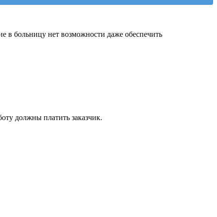
ие в больницу нет возможности даже обеспечить
боту должны платить заказчик.