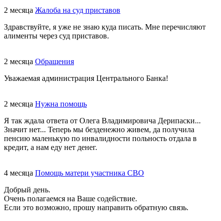
2 месяца
Жалоба на суд приставов
Здравствуйте, я уже не знаю куда писать. Мне перечисляют
алименты через суд приставов.
2 месяца
Обращения
Уважаемая администрация Центрального Банка!
2 месяца
Нужна помощь
Я так ждала ответа от Олега Владимировича Дерипаски...
Значит нет... Теперь мы безденежно живем, да получила
пенсию маленькую по инвалидности польность отдала в
кредит, а нам еду нет денег.
4 месяца
Помощь матери участника СВО
Добрый день.
Очень полагаемся на Ваше содействие.
Если это возможно, прошу направить обратную связь.