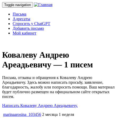
Toggle navigation
Письма
Адресаты
Спросить у ChatGPT
Добавить письмо
Мой кабинет
Ковалеву Андрею
Ареадьевичу — 1 писем
Письма, отзывы и обращения к Ковалеву Андрею
Ареадьевичу. Здесь можно написать просьбу, заявление,
благодарность, жалобу или попросить помощи. Ваш материал
будет публично размещен на официальном сайте открытых
писем.
Написать Ковалеву Андрею Ареадьевичу.
marinaarosina_103456
2 месяца 1 неделя