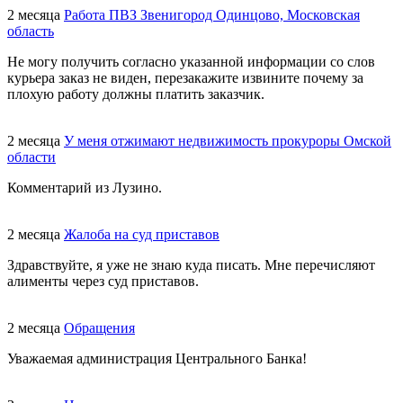
2 месяца
Работа ПВЗ Звенигород Одинцово, Московская
область
Не могу получить согласно указанной информации со слов
курьера заказ не виден, перезакажите извините почему за
плохую работу должны платить заказчик.
2 месяца
У меня отжимают недвижимость прокуроры Омской
области
Комментарий из Лузино.
2 месяца
Жалоба на суд приставов
Здравствуйте, я уже не знаю куда писать. Мне перечисляют
алименты через суд приставов.
2 месяца
Обращения
Уважаемая администрация Центрального Банка!