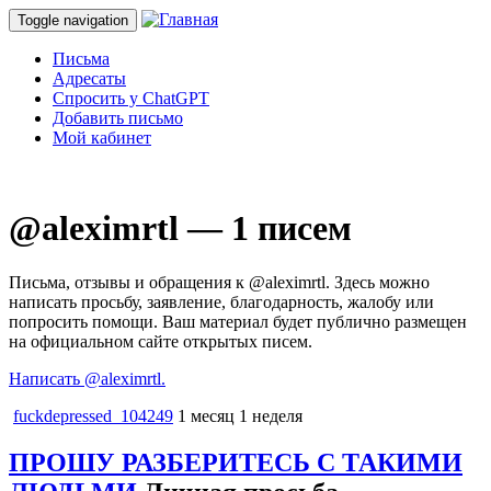
Toggle navigation
Письма
Адресаты
Спросить у ChatGPT
Добавить письмо
Мой кабинет
@aleximrtl — 1 писем
Письма, отзывы и обращения к @aleximrtl. Здесь можно
написать просьбу, заявление, благодарность, жалобу или
попросить помощи. Ваш материал будет публично размещен
на официальном сайте открытых писем.
Написать @aleximrtl.
fuckdepressed_104249
1 месяц 1 неделя
ПРОШУ РАЗБЕРИТЕСЬ С ТАКИМИ