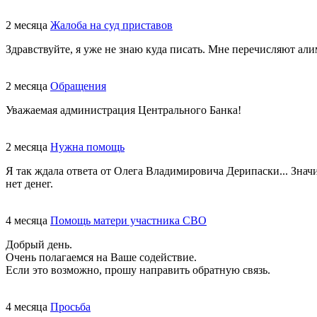
2 месяца
Жалоба на суд приставов
Здравствуйте, я уже не знаю куда писать. Мне перечисляют али
2 месяца
Обращения
Уважаемая администрация Центрального Банка!
2 месяца
Нужна помощь
Я так ждала ответа от Олега Владимировича Дерипаски... Знач
нет денег.
4 месяца
Помощь матери участника СВО
Добрый день.
Очень полагаемся на Ваше содействие.
Если это возможно, прошу направить обратную связь.
4 месяца
Просьба