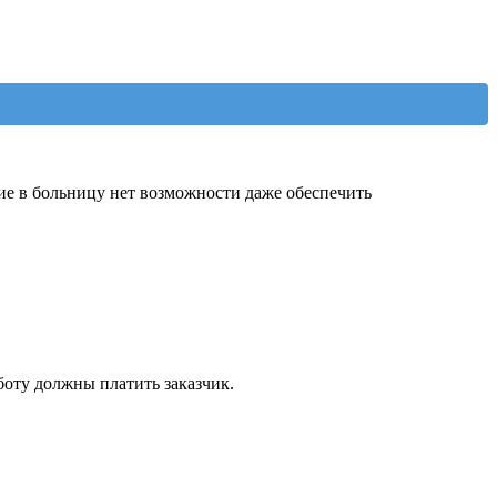
ие в больницу нет возможности даже обеспечить
боту должны платить заказчик.