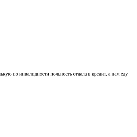
ькую по инвалидности польность отдала в кредит, а нам еду