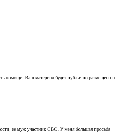
сить помощи. Ваш материал будет публично размещен на
ости, ее муж участник СВО. У меня большая просьба