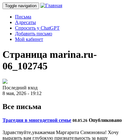
Toggle navigation
Письма
Адресаты
Спросить у ChatGPT
Добавить письмо
Мой кабинет
Страница marina.ru-
06_102745
Последний вход
8 мая, 2026 - 19:12
Все письма
Трагедия в многодетной семье
Опубликовано
08.05.26
Здравствуйте,уважаемая Маргарита Симоновна! Хочу
выразить вам глубокую признательность за вашу