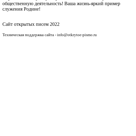
общественную деятельность! Ваша жизнь-яркий пример
служения Родине!
Сайт открытых писем 2022
Техническая поддержка сайта - info@otkrytoe-pismo.ru