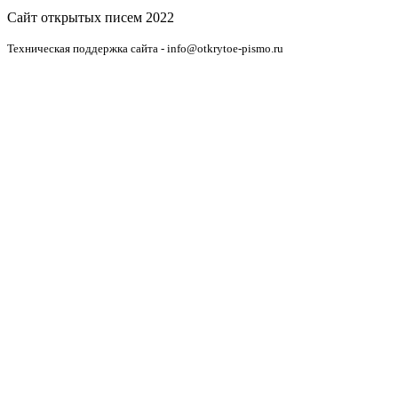
Сайт открытых писем 2022
Техническая поддержка сайта - info@otkrytoe-pismo.ru