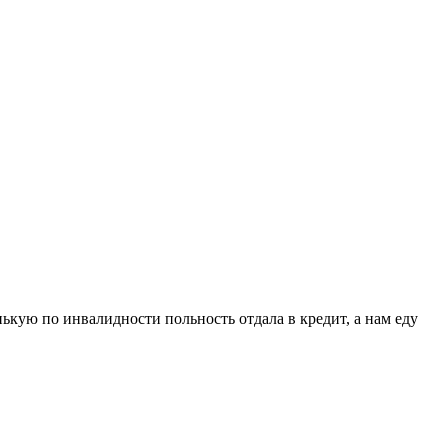
ькую по инвалидности польность отдала в кредит, а нам еду