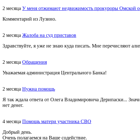
2 месяца
У меня отжимают недвижимость прокуроры Омской о
Комментарий из Лузино.
2 месяца
Жалоба на суд приставов
Здравствуйте, я уже не знаю куда писать. Мне перечисляют али
2 месяца
Обращения
Уважаемая администрация Центрального Банка!
2 месяца
Нужна помощь
Я так ждала ответа от Олега Владимировича Дерипаски... Знач
нет денег.
4 месяца
Помощь матери участника СВО
Добрый день.
Очень полагаемся на Ваше содействие.