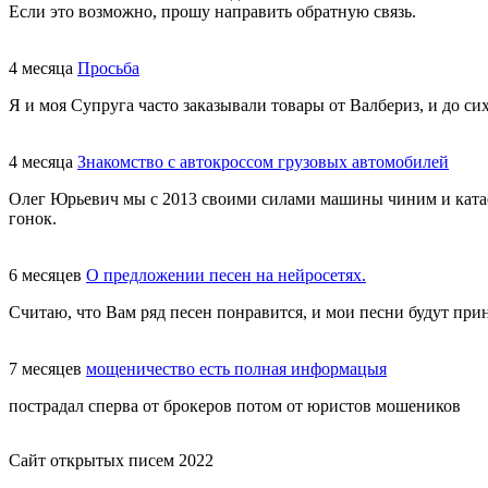
Если это возможно, прошу направить обратную связь.
4 месяца
Просьба
Я и моя Супруга часто заказывали товары от Валбериз, и до сих
4 месяца
Знакомство с автокроссом грузовых автомобилей
Олег Юрьевич мы с 2013 своими силами машины чиним и катаем
гонок.
6 месяцев
О предложении песен на нейросетях.
Считаю, что Вам ряд песен понравится, и мои песни будут при
7 месяцев
мощеничество есть полная информацыя
пострадал сперва от брокеров потом от юристов мошеников
Сайт открытых писем 2022