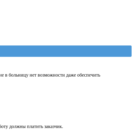
ие в больницу нет возможности даже обеспечить
боту должны платить заказчик.